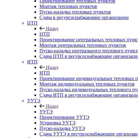
Проектирование тепловых пунктов
Монтаж тепловых пунктов
Пуско-наладка тепловых пунктов
Сдача в ресурсоснабжающие организации
ЦТП
Назад
ЦТП
Проектирование центральных тепловых пунк
Монтаж центральных тепловых пунктов
Пуско-наладка центрального теплового пункт
Сдача ЦТП в ресурсоснабжающие организаци
ИТП
Назад
ИТП
Проектирование индивидуальных тепловых п
Монтаж индивидуальных тепловых пунктов
Пуско-наладка индивидуальных теплового пу
Сдача ИТП в ресурсоснабжающие организаци
УУТЭ
Назад
УУТЭ
Проектирование УУТЭ
Установка УУТЭ
Пуско-наладка УУТЭ
Сдача УУТЭ в ресурсоснабжающие организа