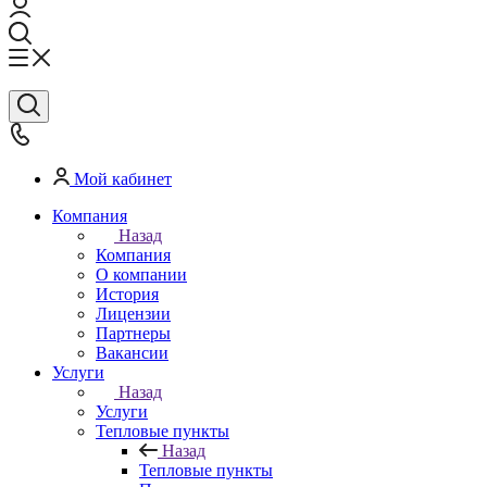
Мой кабинет
Компания
Назад
Компания
О компании
История
Лицензии
Партнеры
Вакансии
Услуги
Назад
Услуги
Тепловые пункты
Назад
Тепловые пункты