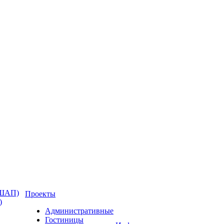
(ШАП)
Проекты
)
Административные
Гостиницы